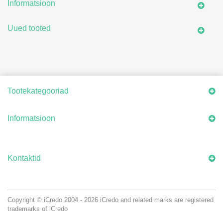
Informatsioon
Uued tooted
Tootekategooriad
Informatsioon
Kontaktid
Copyright © iCredo
2004 - 2026
iCredo and related marks are registered
trademarks of iCredo