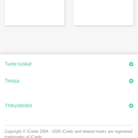
Tuote luokat
Tietoja
Yhteystiedot
Copyright © iCredo
2004 - 2026
iCredo and related marks are registered
trademarks of iCredo