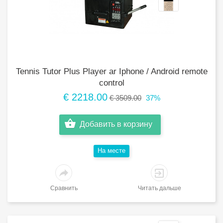
Tennis Tutor Plus Player ar Iphone / Android remote
control
€ 2218.00
€ 3509.00
37%
Добавить в корзину
Hа месте
Сравнить
Читать дальше