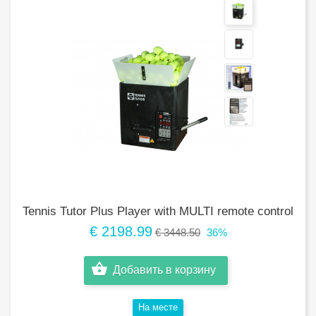
Tennis Tutor Plus Player with MULTI remote control
€ 2198.99
€ 3448.50
36%
Добавить в корзину
Hа месте