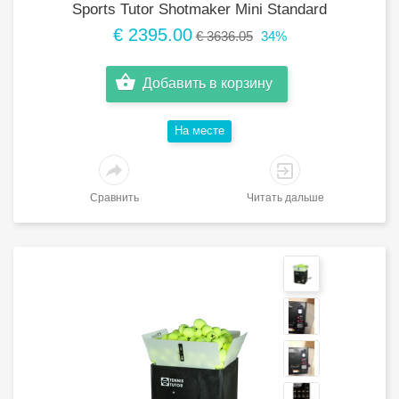
Sports Tutor Shotmaker Mini Standard
€ 2395.00
€ 3636.05
34%
Добавить в корзину
Hа месте
Сравнить
Читать дальше