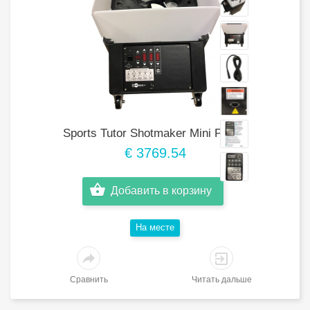
Sports Tutor Shotmaker Mini Player
€ 3769.54
Добавить в корзину
Hа месте
Сравнить
Читать дальше