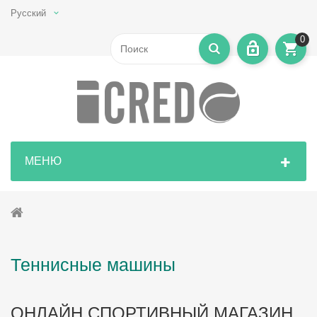
Русский
0
МЕНЮ
Теннисные машины
ОНЛАЙН СПОРТИВНЫЙ МАГАЗИН