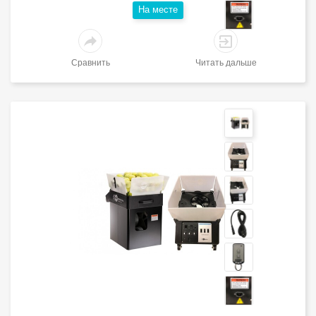
Hа месте
Сравнить
Читать дальше